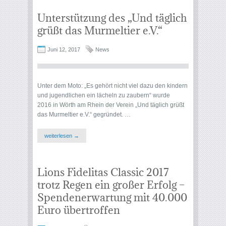
Unterstützung des „Und täglich
grüßt das Murmeltier e.V.“
Juni 12, 2017
News
Unter dem Moto: „Es gehört nicht viel dazu den kindern
und jugendlichen ein lächeln zu zaubern“ wurde
2016 in Wörth am Rhein der Verein „Und täglich grüßt
das Murmeltier e.V.“ gegründet. …
weiterlesen →
Lions Fidelitas Classic 2017
trotz Regen ein großer Erfolg –
Spendenerwartung mit 40.000
Euro übertroffen