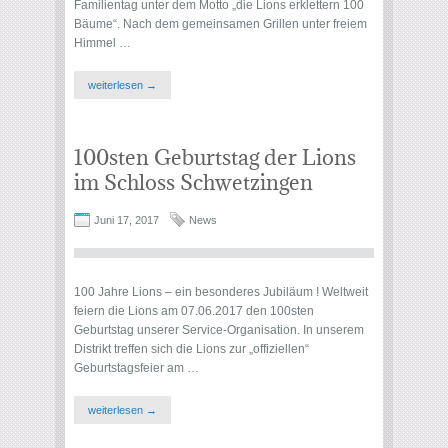
Familientag unter dem Motto „die Lions erklettern 100
Bäume“. Nach dem gemeinsamen Grillen unter freiem
Himmel …
weiterlesen →
100sten Geburtstag der Lions
im Schloss Schwetzingen
Juni 17, 2017
News
100 Jahre Lions – ein besonderes Jubiläum ! Weltweit
feiern die Lions am 07.06.2017 den 100sten
Geburtstag unserer Service-Organisation. In unserem
Distrikt treffen sich die Lions zur „offiziellen“
Geburtstagsfeier am …
weiterlesen →