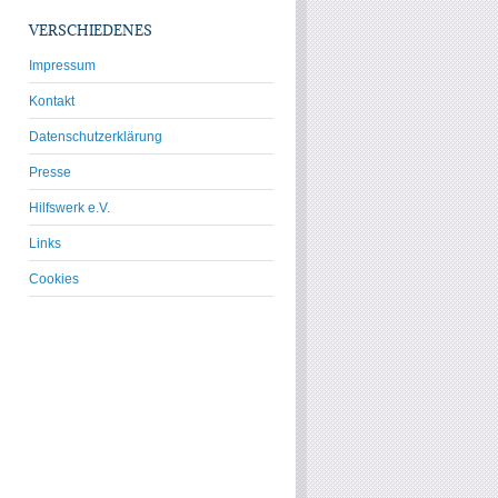
VERSCHIEDENES
Impressum
Kontakt
Datenschutzerklärung
Presse
Hilfswerk e.V.
Links
Cookies