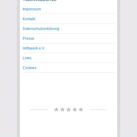
Impressum
Kontakt
Datenschutzerklärung
Presse
Hilfswerk e.V.
Links
Cookies