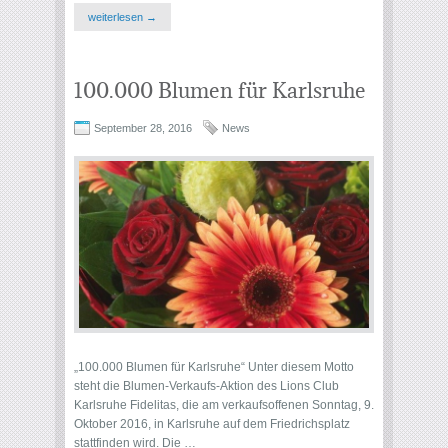
weiterlesen →
100.000 Blumen für Karlsruhe
September 28, 2016
News
„100.000 Blumen für Karlsruhe“ Unter diesem Motto
steht die Blumen-Verkaufs-Aktion des Lions Club
Karlsruhe Fidelitas, die am verkaufsoffenen Sonntag, 9.
Oktober 2016, in Karlsruhe auf dem Friedrichsplatz
stattfinden wird. Die …