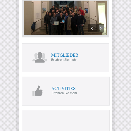
MITGLIEDER
Erfahren Sie mehr
ACTIVITIES
Erfahren Sie mehr