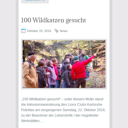
100 Wildkatzen gesucht
Oktober 24, 2016
News
„100 Wildkatzen gesucht“ – unter diesem Motto stand
die Inklusionswanderung des Lions Clubs Karlsruhe
Fidelitas am vergangenen Samstag, 22. Oktober 2016,
zu der Bewohner der Lebenshilfe / der Hagsfelder
Werkstätten, …