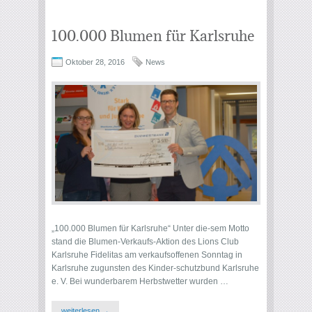
100.000 Blumen für Karlsruhe
Oktober 28, 2016
News
„100.000 Blumen für Karlsruhe“ Unter die-sem Motto
stand die Blumen-Verkaufs-Aktion des Lions Club
Karlsruhe Fidelitas am verkaufsoffenen Sonntag in
Karlsruhe zugunsten des Kinder-schutzbund Karlsruhe
e. V. Bei wunderbarem Herbstwetter wurden …
weiterlesen →