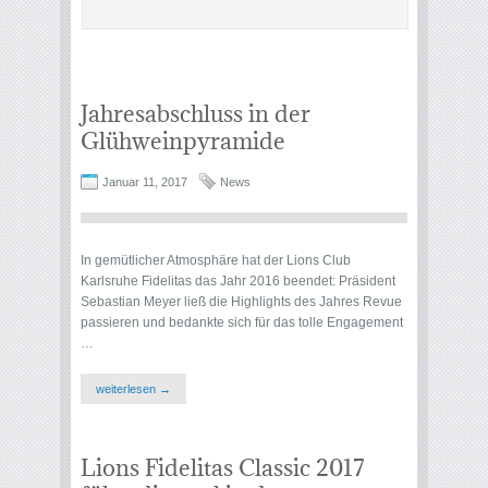
Jahresabschluss in der
Glühweinpyramide
Januar 11, 2017
News
In gemütlicher Atmosphäre hat der Lions Club
Karlsruhe Fidelitas das Jahr 2016 beendet: Präsident
Sebastian Meyer ließ die Highlights des Jahres Revue
passieren und bedankte sich für das tolle Engagement
…
weiterlesen →
Lions Fidelitas Classic 2017