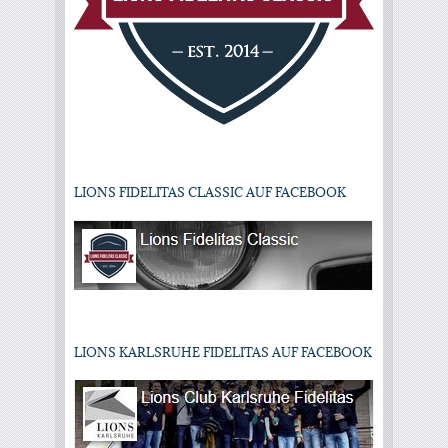
LIONS FIDELITAS CLASSIC AUF FACEBOOK
LIONS KARLSRUHE FIDELITAS AUF FACEBOOK