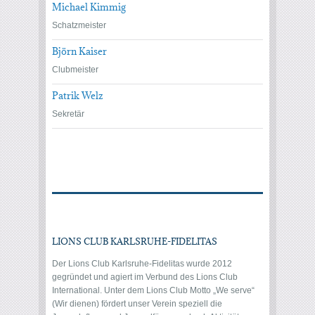
Michael Kimmig
Schatzmeister
Björn Kaiser
Clubmeister
Patrik Welz
Sekretär
LIONS CLUB KARLSRUHE-FIDELITAS
Der Lions Club Karlsruhe-Fidelitas wurde 2012
gegründet und agiert im Verbund des Lions Club
International. Unter dem Lions Club Motto „We serve“
(Wir dienen) fördert unser Verein speziell die