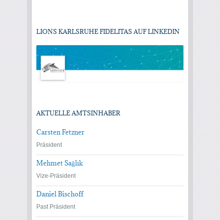
LIONS KARLSRUHE FIDELITAS AUF LINKEDIN
AKTUELLE AMTSINHABER
Carsten Fetzner
Präsident
Mehmet Sağlık
Vize-Präsident
Daniel Bischoff
Past Präsident