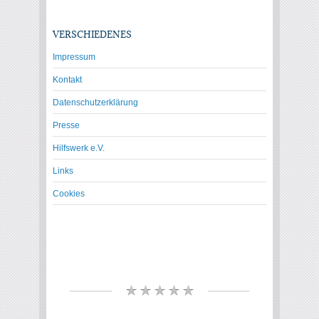
VERSCHIEDENES
Impressum
Kontakt
Datenschutzerklärung
Presse
Hilfswerk e.V.
Links
Cookies