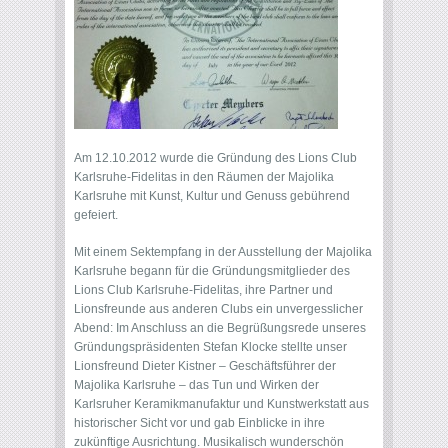
Am 12.10.2012 wurde die Gründung des Lions Club
Karlsruhe-Fidelitas in den Räumen der Majolika
Karlsruhe mit Kunst, Kultur und Genuss gebührend
gefeiert.
Mit einem Sektempfang in der Ausstellung der Majolika
Karlsruhe begann für die Gründungsmitglieder des
Lions Club Karlsruhe-Fidelitas, ihre Partner und
Lionsfreunde aus anderen Clubs ein unvergesslicher
Abend: Im Anschluss an die Begrüßungsrede unseres
Gründungspräsidenten Stefan Klocke stellte unser
Lionsfreund Dieter Kistner – Geschäftsführer der
Majolika Karlsruhe – das Tun und Wirken der
Karlsruher Keramikmanufaktur und Kunstwerkstatt aus
historischer Sicht vor und gab Einblicke in ihre
zukünftige Ausrichtung. Musikalisch wunderschön