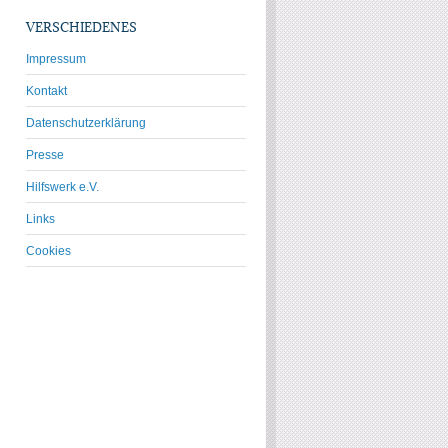
VERSCHIEDENES
Impressum
Kontakt
Datenschutzerklärung
Presse
Hilfswerk e.V.
Links
Cookies