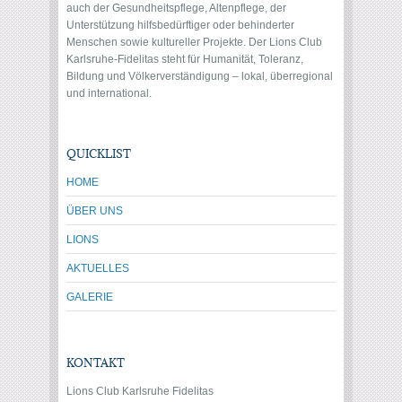
auch der Gesundheitspflege, Altenpflege, der
Unterstützung hilfsbedürftiger oder behinderter
Menschen sowie kultureller Projekte. Der Lions Club
Karlsruhe-Fidelitas steht für Humanität, Toleranz,
Bildung und Völkerverständigung – lokal, überregional
und international.
QUICKLIST
HOME
ÜBER UNS
LIONS
AKTUELLES
GALERIE
KONTAKT
Lions Club Karlsruhe Fidelitas