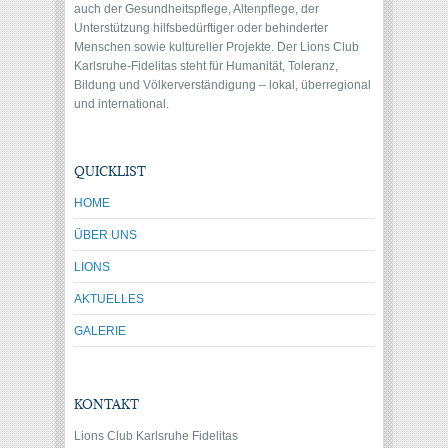
auch der Gesundheitspflege, Altenpflege, der
Unterstützung hilfsbedürftiger oder behinderter
Menschen sowie kultureller Projekte. Der Lions Club
Karlsruhe-Fidelitas steht für Humanität, Toleranz,
Bildung und Völkerverständigung – lokal, überregional
und international.
QUICKLIST
HOME
ÜBER UNS
LIONS
AKTUELLES
GALERIE
KONTAKT
Lions Club Karlsruhe Fidelitas