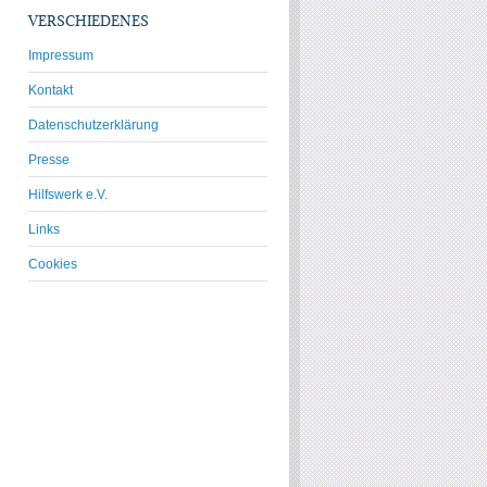
VERSCHIEDENES
Impressum
Kontakt
Datenschutzerklärung
Presse
Hilfswerk e.V.
Links
Cookies