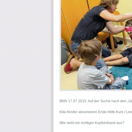
BNN 17.07.2015: Auf der Suche nach den „Ge
Kita-Kinder absolvieren Erste-Hilfe-Kurs / Li
Wie sieht ein richtiger Kopfverband aus?