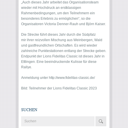
„Auch dieses Jahr arbeitet das Organisationsteam
wieder mit Hochdruck an erstklassigen
Rahmenbedingungen, um den Teilnehmern ein
besonderes Erlebnis zu ermöglichen“, so die
Organisatoren Victoria Denner-Rauh und Björn Kaiser.
Die Strecke führt dieses Jahr durch die Südpfalz
mir ihrer reizvollen Mischung aus Weinbergen, Wald
und gastfreundlichen Ortschaften. Es wird wieder
zahlreiche Punktestationen entlang der Strecke geben.
Endpunkt der Lions Fidelitas Classic ist dieses Jahr in
Ettlingen. Eine beeindruckende Kulisse für diese
Rallye.
Anmeldung unter
http://www.fidelitas-classic.de/
Bild: Teilnehmer der Lions Fidelitas Classic 2023
SUCHEN