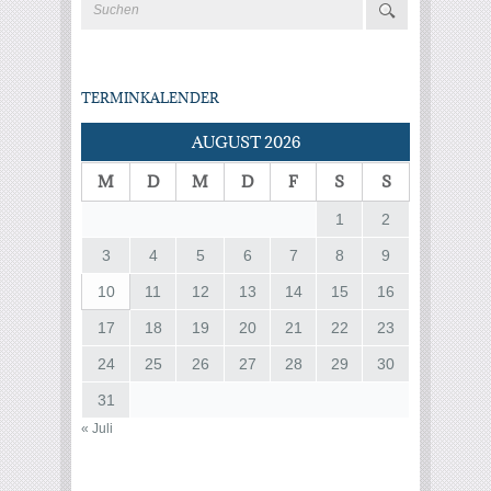
TERMINKALENDER
AUGUST 2026
M
D
M
D
F
S
S
1
2
3
4
5
6
7
8
9
10
11
12
13
14
15
16
17
18
19
20
21
22
23
24
25
26
27
28
29
30
31
« Juli