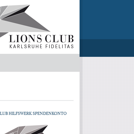
CLUB HILFSWERK SPENDENKONTO