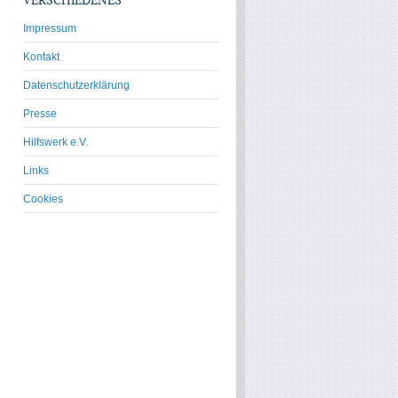
Impressum
Kontakt
Datenschutzerklärung
Presse
Hilfswerk e.V.
Links
Cookies