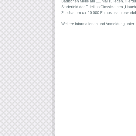
Badischen Meile am 11. Mai zu legen. Hierdu
Starterfeld der Fidelitas Classic einen „Hauch
Zuschauern ca. 10.000 Enthusiasten erwartet
Weitere Informationen und Anmeldung unter: