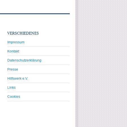
VERSCHIEDENES
Impressum
Kontakt
Datenschutzerklärung
Presse
Hilfswerk e.V.
Links
Cookies