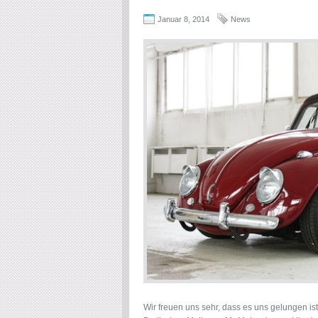
Januar 8, 2014
News
Wir freuen uns sehr, dass es uns gelungen ist